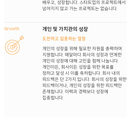
배우고, 성장합니다.
스타트업의 프로젝트에서
넘어지지 않고 가는 프로젝트는 없습니다.
Growth
개인 및 가치관의 성장
도전하고 집중하는 열정
개인의 성장을 위해 필요한 자원을 총력하여
지원합니다. 매달마다 회사의 성장과 연계한
개인의 성장에 대해 고민을 함께 나눕니다.
개인이든, 회사이든 성장을 위한 목표를
정하고 달성 시 이를 축하합니다. 회사 내의
피드백은 단 2가지 입니다. 회사의 성장을 위한
피드백이거나, 개인의 성장을 위한 피드백만
존재합니다. 이력과 경력보다 성장에
집중합니다.