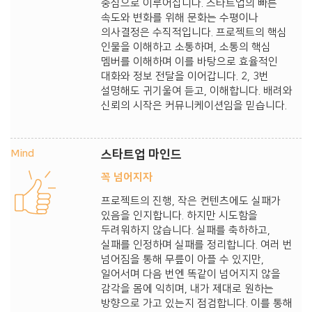
중심으로 이루어집니다. 스타트업의 빠른
속도와 변화를 위해 문화는 수평이나
의사결정은 수직적입니다. 프로젝트의 핵심
인물을 이해하고 소통하며, 소통의 핵심
멤버를 이해하며 이를 바탕으로 효율적인
대화와 정보 전달을 이어갑니다. 2, 3번
설명해도 귀기울여 듣고, 이해합니다. 배려와
신뢰의 시작은 커뮤니케이션임을 믿습니다.
Mind
스타트업 마인드
꼭 넘어지자
프로젝트의 진행, 작은 컨텐츠에도 실패가
있음을 인지합니다. 하지만 시도함을
두려워하지 않습니다. 실패를 축하하고,
실패를 인정하며 실패를 정리합니다. 여러 번
넘어짐을 통해 무릎이 아플 수 있지만,
일어서며 다음 번엔 똑같이 넘어지지 않을
감각을 몸에 익히며, 내가 제대로 원하는
방향으로 가고 있는지 점검합니다. 이를 통해