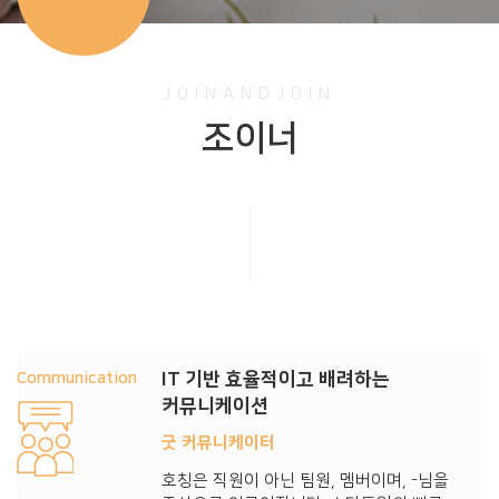
JOINANDJOIN
조이너
Communication
IT 기반 효율적이고 배려하는
커뮤니케이션
굿 커뮤니케이터
호칭은 직원이 아닌 팀원, 멤버이며, -님을